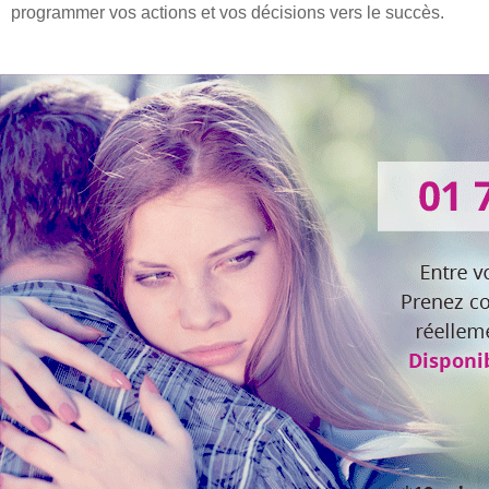
programmer vos actions et vos décisions vers le succès.