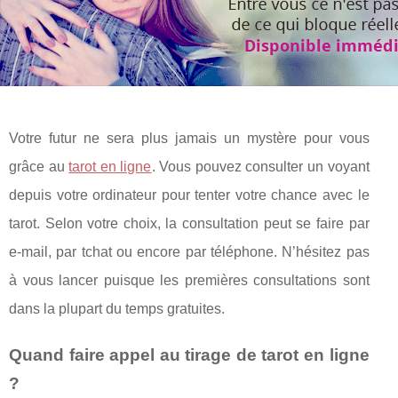
Votre futur ne sera plus jamais un mystère pour vous
grâce au
tarot en ligne
. Vous pouvez consulter un voyant
depuis votre ordinateur pour tenter votre chance avec le
tarot. Selon votre choix, la consultation peut se faire par
e-mail, par tchat ou encore par téléphone. N’hésitez pas
à vous lancer puisque les premières consultations sont
dans la plupart du temps gratuites.
Quand faire appel au tirage de tarot en ligne
?