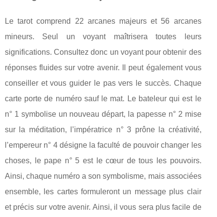
Le tarot comprend 22 arcanes majeurs et 56 arcanes
mineurs. Seul un voyant maîtrisera toutes leurs
significations. Consultez donc un voyant pour obtenir des
réponses fluides sur votre avenir. Il peut également vous
conseiller et vous guider le pas vers le succès. Chaque
carte porte de numéro sauf le mat. Le bateleur qui est le
n° 1 symbolise un nouveau départ, la papesse n° 2 mise
sur la méditation, l’impératrice n° 3 prône la créativité,
l’empereur n° 4 désigne la faculté de pouvoir changer les
choses, le pape n° 5 est le cœur de tous les pouvoirs.
Ainsi, chaque numéro a son symbolisme, mais associées
ensemble, les cartes formuleront un message plus clair
et précis sur votre avenir. Ainsi, il vous sera plus facile de