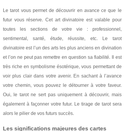
Le tarot vous permet de découvrir en avance ce que le
futur vous réserve. Cet art divinatoire est valable pour
toutes les sections de votre vie : professionnel,
sentimental, santé, étude, réussite, etc. Le tarot
divinatoire est l’un des arts les plus anciens en divination
et l’on ne peut pas remettre en question sa fiabilité. Il est
très riche en symbolisme ésotérique, vous permettant de
voir plus clair dans votre avenir. En sachant à l’avance
votre chemin, vous pouvez le détourner à votre faveur.
Oui, le tarot ne sert pas uniquement à découvrir, mais
également à façonner votre futur. Le tirage de tarot sera
alors le pilier de vos futurs succès.
Les significations majeures des cartes