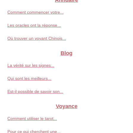
Annuaire
Comment commencer votre...
Les oracles ont la réponse...
Où trouver un voyant Chinois...
Blog
La vérité sur les signes...
Qui sont les meilleurs...
Est-il possible de savoir son...
Voyance
Comment utiliser le tarot...
Pour ce qui cherchent une...