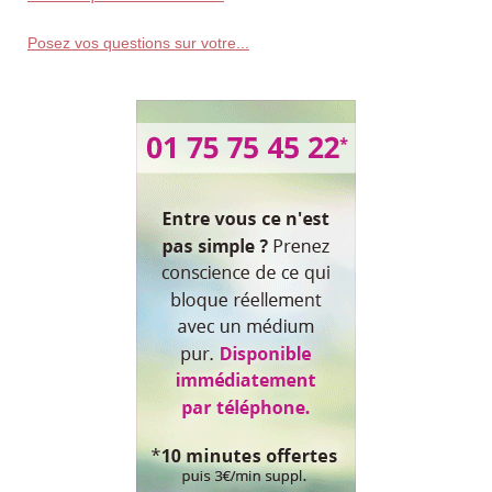
Posez vos questions sur votre...