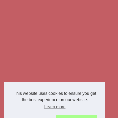
This website uses cookies to ensure you get
the best experience on our website.
Learn more