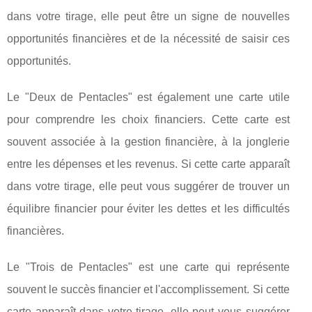
dans votre tirage, elle peut être un signe de nouvelles
opportunités financières et de la nécessité de saisir ces
opportunités.
Le "Deux de Pentacles" est également une carte utile
pour comprendre les choix financiers. Cette carte est
souvent associée à la gestion financière, à la jonglerie
entre les dépenses et les revenus. Si cette carte apparaît
dans votre tirage, elle peut vous suggérer de trouver un
équilibre financier pour éviter les dettes et les difficultés
financières.
Le "Trois de Pentacles" est une carte qui représente
souvent le succès financier et l'accomplissement. Si cette
carte apparaît dans votre tirage, elle peut vous suggérer