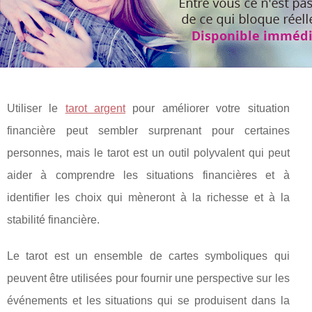
Utiliser le
tarot argent
pour améliorer votre situation
financière peut sembler surprenant pour certaines
personnes, mais le tarot est un outil polyvalent qui peut
aider à comprendre les situations financières et à
identifier les choix qui mèneront à la richesse et à la
stabilité financière.
Le tarot est un ensemble de cartes symboliques qui
peuvent être utilisées pour fournir une perspective sur les
événements et les situations qui se produisent dans la