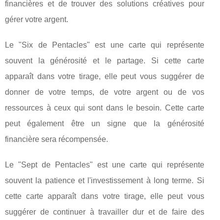
financières et de trouver des solutions créatives pour
gérer votre argent.
Le "Six de Pentacles" est une carte qui représente
souvent la générosité et le partage. Si cette carte
apparaît dans votre tirage, elle peut vous suggérer de
donner de votre temps, de votre argent ou de vos
ressources à ceux qui sont dans le besoin. Cette carte
peut également être un signe que la générosité
financière sera récompensée.
Le "Sept de Pentacles" est une carte qui représente
souvent la patience et l'investissement à long terme. Si
cette carte apparaît dans votre tirage, elle peut vous
suggérer de continuer à travailler dur et de faire des