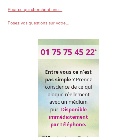
Pour ce qui cherchent une...
Posez vos questions sur votre...