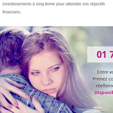
investissements à long terme pour atteindre vos objectifs
financiers.