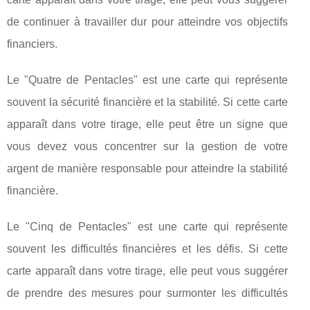
de continuer à travailler dur pour atteindre vos objectifs
financiers.
Le "Quatre de Pentacles" est une carte qui représente
souvent la sécurité financière et la stabilité. Si cette carte
apparaît dans votre tirage, elle peut être un signe que
vous devez vous concentrer sur la gestion de votre
argent de manière responsable pour atteindre la stabilité
financière.
Le "Cinq de Pentacles" est une carte qui représente
souvent les difficultés financières et les défis. Si cette
carte apparaît dans votre tirage, elle peut vous suggérer
de prendre des mesures pour surmonter les difficultés