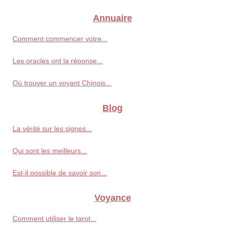
Annuaire
Comment commencer votre...
Les oracles ont la réponse...
Où trouver un voyant Chinois...
Blog
La vérité sur les signes...
Qui sont les meilleurs...
Est-il possible de savoir son...
Voyance
Comment utiliser le tarot...