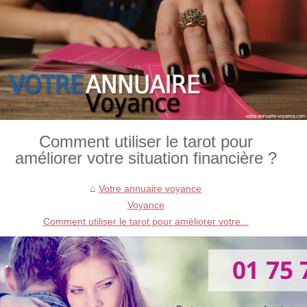
Comment utiliser le tarot pour
améliorer votre situation financière ?
Votre annuaire voyance
Voyance
Comment utiliser le tarot pour améliorer votre...