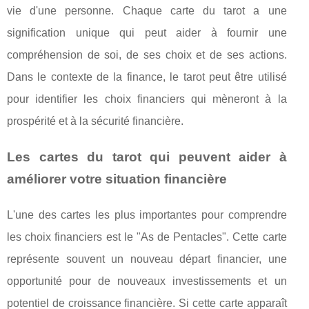
vie d'une personne. Chaque carte du tarot a une
signification unique qui peut aider à fournir une
compréhension de soi, de ses choix et de ses actions.
Dans le contexte de la finance, le tarot peut être utilisé
pour identifier les choix financiers qui mèneront à la
prospérité et à la sécurité financière.
Les cartes du tarot qui peuvent aider à
améliorer votre situation financière
L'une des cartes les plus importantes pour comprendre
les choix financiers est le "As de Pentacles". Cette carte
représente souvent un nouveau départ financier, une
opportunité pour de nouveaux investissements et un
potentiel de croissance financière. Si cette carte apparaît