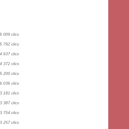
5 009 clics
5 792 clics
4 937 clics
4 372 clics
5 200 clics
6 036 clics
3 181 clics
3 387 clics
3 754 clics
3 257 clics