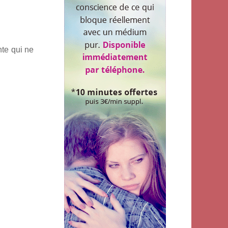
te qui ne