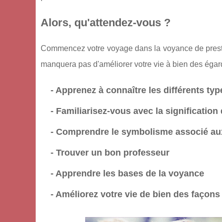
Alors, qu'attendez-vous ?
Commencez votre voyage dans la voyance de prestig
manquera pas d'améliorer votre vie à bien des égards
- Apprenez à connaître les différents typ
- Familiarisez-vous avec la signification
- Comprendre le symbolisme associé aux
- Trouver un bon professeur
- Apprendre les bases de la voyance
- Améliorez votre vie de bien des façons 