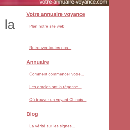
Votre annuaire voyance
 la
Plan notre site web
Retrouver toutes nos...
Annuaire
Comment commencer votre...
Les oracles ont la réponse...
Où trouver un voyant Chinois...
Blog
La vérité sur les signes...