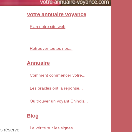
Votre annuaire voyance
Plan notre site web
Retrouver toutes nos...
Annuaire
Comment commencer votre...
Les oracles ont la réponse...
Où trouver un voyant Chinois...
Blog
La vérité sur les signes...
us réserve