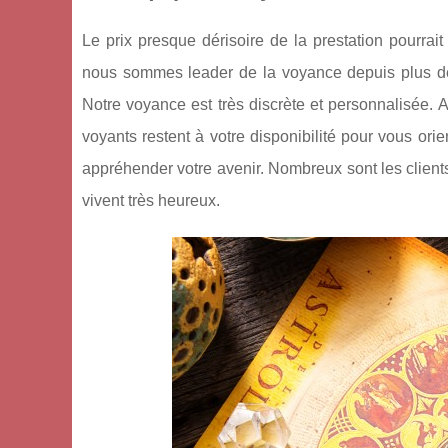
Le prix presque dérisoire de la prestation pourrai
nous sommes leader de la voyance depuis plus de
Notre voyance est très discrète et personnalisée. A
voyants restent à votre disponibilité pour vous or
appréhender votre avenir. Nombreux sont les clients 
vivent très heureux.